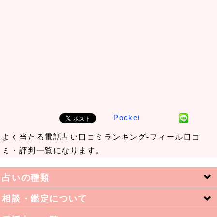
Pocket
よく当たる電話占い口コミランキング-フィール口コ
ミ・評判一覧になります。
占いの種類
相談・鑑定について