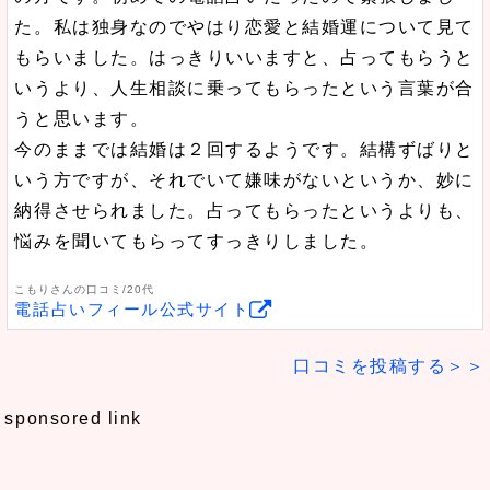
た。私は独身なのでやはり恋愛と結婚運について見て
もらいました。はっきりいいますと、占ってもらうと
いうより、人生相談に乗ってもらったという言葉が合
うと思います。
今のままでは結婚は２回するようです。結構ずばりと
いう方ですが、それでいて嫌味がないというか、妙に
納得させられました。占ってもらったというよりも、
悩みを聞いてもらってすっきりしました。
こもりさんの口コミ/20代
電話占いフィール公式サイト
口コミを投稿する＞＞
sponsored link