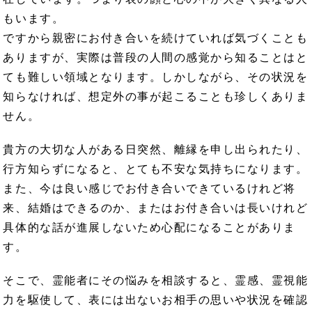
もいます。
ですから親密にお付き合いを続けていれば気づくことも
ありますが、実際は普段の人間の感覚から知ることはと
ても難しい領域となります。しかしながら、その状況を
知らなければ、想定外の事が起こることも珍しくありま
せん。
貴方の大切な人がある日突然、離縁を申し出られたり、
行方知らずになると、とても不安な気持ちになります。
また、今は良い感じでお付き合いできているけれど将
来、結婚はできるのか、またはお付き合いは長いけれど
具体的な話が進展しないため心配になることがありま
す。
そこで、霊能者にその悩みを相談すると、霊感、霊視能
力を駆使して、表には出ないお相手の思いや状況を確認