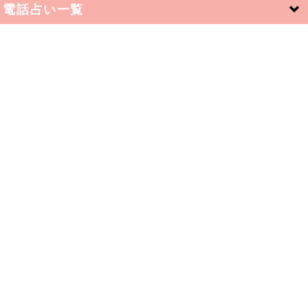
電話占い一覧