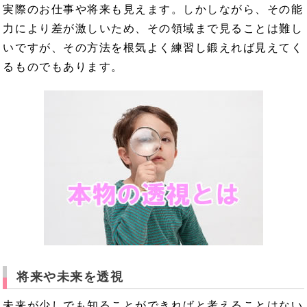
実際のお仕事や将来も見えます。しかしながら、その能
力により差が激しいため、その領域まで見ることは難し
いですが、その方法を根気よく練習し鍛えれば見えてく
るものでもあります。
将来や未来を透視
未来が少しでも知ることができればと考えることはない