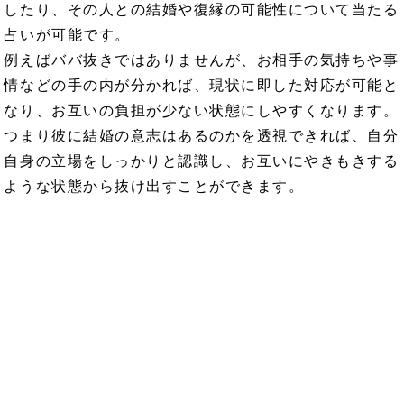
したり、その人との結婚や復縁の可能性について当たる
占いが可能です。
例えばババ抜きではありませんが、お相手の気持ちや事
情などの手の内が分かれば、現状に即した対応が可能と
なり、お互いの負担が少ない状態にしやすくなります。
つまり彼に結婚の意志はあるのかを透視できれば、自分
自身の立場をしっかりと認識し、お互いにやきもきする
ような状態から抜け出すことができます。