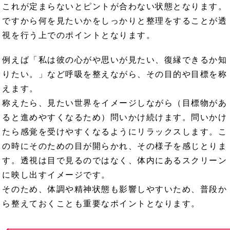
これが定まらないとピントが合わない状態となります。
ですから何を見たいかをしっかりと整理をすることが透
視を行う上でのポイントとなります。
例えば「私は彼の心がや思いが見たい、復縁できるか知
りたい。」など呼吸を整えながら、その目的や目標を称
えます。
称えたら、見たい世界をイメージしながら（目標物があ
ると進めやすくなるため）問いかけ続けます。問いかけ
たら感覚を受けやすくなるようにリラックスします。こ
の時にそのための目が開らかれ、その様子を感じとりま
す。透視は目で見るのではなく、体内にあるスクリーン
に映し出すイメージです。
そのため、体調や精神状態も影響しやすいため、普段か
ら整えておくことも重要なポイントとなります。