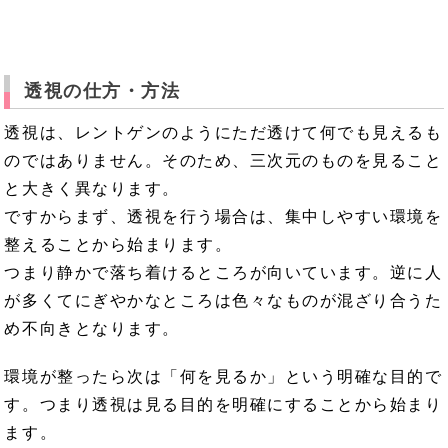
透視の仕方・方法
透視は、レントゲンのようにただ透けて何でも見えるも
のではありません。そのため、三次元のものを見ること
と大きく異なります。
ですからまず、透視を行う場合は、集中しやすい環境を
整えることから始まります。
つまり静かで落ち着けるところが向いています。逆に人
が多くてにぎやかなところは色々なものが混ざり合うた
め不向きとなります。
環境が整ったら次は「何を見るか」という明確な目的で
す。つまり透視は見る目的を明確にすることから始まり
ます。