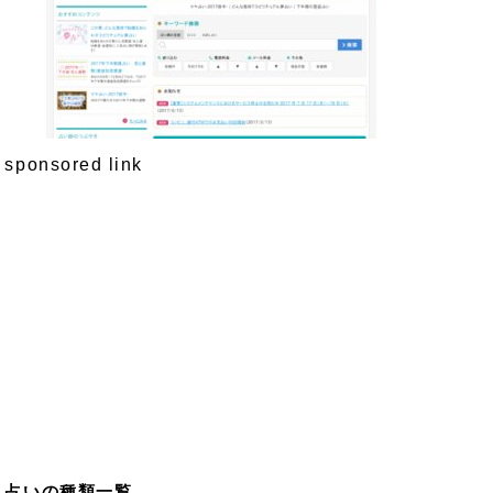
sponsored link
占いの種類一覧