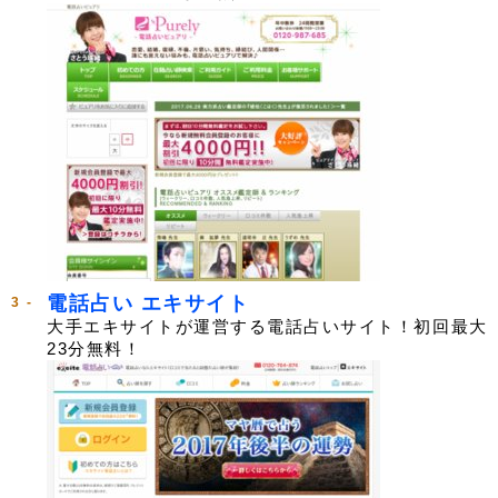
電話占い エキサイト
大手エキサイトが運営する電話占いサイト！初回最大
23分無料！