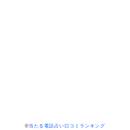
©
当たる電話占い口コミランキング