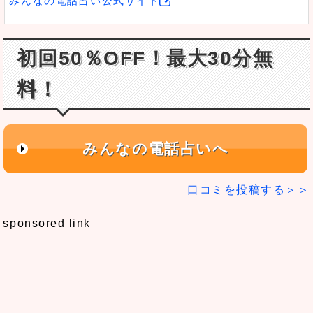
みんなの電話占い公式サイト
初回50％OFF！最大30分無
料！
みんなの電話占いへ
口コミを投稿する＞＞
sponsored link