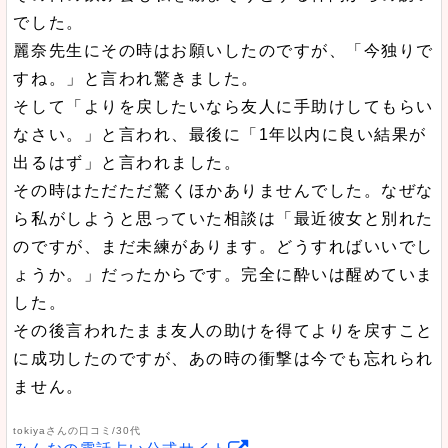
でした。
麗奈先生にその時はお願いしたのですが、「今独りで
すね。」と言われ驚きました。
そして「よりを戻したいなら友人に手助けしてもらい
なさい。」と言われ、最後に「1年以内に良い結果が
出るはず」と言われました。
その時はただただ驚くほかありませんでした。なぜな
ら私がしようと思っていた相談は「最近彼女と別れた
のですが、まだ未練があります。どうすればいいでし
ょうか。」だったからです。完全に酔いは醒めていま
した。
その後言われたまま友人の助けを得てよりを戻すこと
に成功したのですが、あの時の衝撃は今でも忘れられ
ません。
tokiyaさんの口コミ/30代