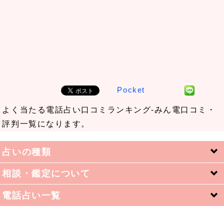
Pocket
よく当たる電話占い口コミランキング-みん電口コミ・
評判一覧になります。
占いの種類
相談・鑑定について
電話占い一覧