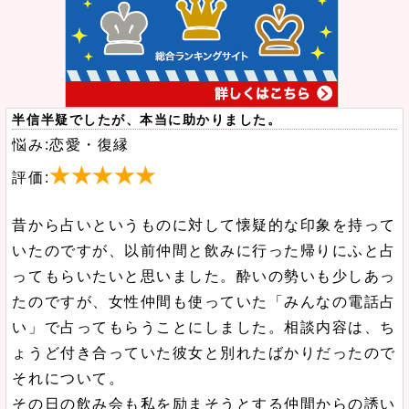
半信半疑でしたが、本当に助かりました。
悩み:恋愛・復縁
★★★★★
評価:
昔から占いというものに対して懐疑的な印象を持って
いたのですが、以前仲間と飲みに行った帰りにふと占
ってもらいたいと思いました。酔いの勢いも少しあっ
たのですが、女性仲間も使っていた「みんなの電話占
い」で占ってもらうことにしました。相談内容は、ち
ょうど付き合っていた彼女と別れたばかりだったので
それについて。
その日の飲み会も私を励まそうとする仲間からの誘い